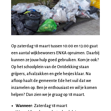
Op zaterdag 18 maart tussen 10:00 en 13:00 gaat
een aantal wijkbewoners ENKA opruimen. Daarbij
kunnen ze jouw hulp goed gebruiken. Kom je ook?
Op het schoolplein van de Ontdekking staan
grijpers, afvalzakken en gele hesjes klaar. Na
afloop haalt de gemeente Ede het vuil dat we
inzamelen op. Ben je enthousiast en wil je komen
helpen? Dan zien we je graag op 18 maart.
Wanneer
: Zaterdag 18 maart