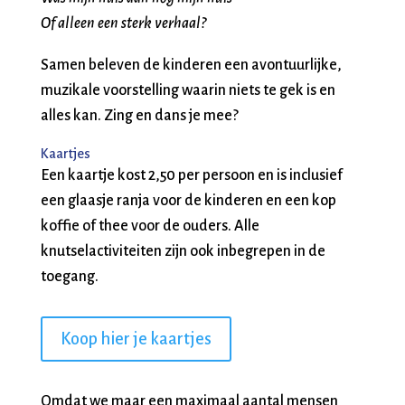
Of alleen een sterk verhaal?
Samen beleven de kinderen een avontuurlijke,
muzikale voorstelling waarin niets te gek is en
alles kan. Zing en dans je mee?
Kaartjes
Een kaartje kost 2,50 per persoon en is inclusief
een glaasje ranja voor de kinderen en een kop
koffie of thee voor de ouders. Alle
knutselactiviteiten zijn ook inbegrepen in de
toegang.
Koop hier je kaartjes
Omdat we maar een maximaal aantal mensen