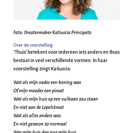
Foto: theatermaker Katiuscia Principato
Over de voorstelling
‘Thuis’ betekent voor iedereen iets anders en thuis
bestaat in veel verschillende vormen. In haar
voorstelling zingt Katiuscia:
Wat als mijn vader een koning was
Of mijn moeder een piraat
Wat als mijn huis op een vulkaan zou staan
En niet aan de Lepelstraat
Wat als alles anders was
En niet gewoon zo normaal
Was mijn huis dan nog mijn huis