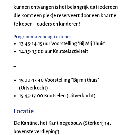
kunnen ontvangen is het belangrijk dat iedereen
die komt een plekje reserveert door een kaartje
te kopen – ouders én kinderen!
Programma zondag 1 oktober
13.45-14.15 uur Voorstelling ‘Bij Mij Thuis’
14.15- 15.00 uur Knutselactiviteit
–
15.00-15.40 Voorstelling “Bij mij thuis”
(Uitverkocht)
15.45-17.00 Knutselen (Uitverkocht)
Locatie
De Kantine, het Kantinegebouw (Sterkerij 14,
bovenste verdieping)