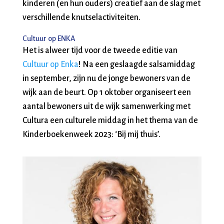
kinderen (en hun ouders) creatief aan de slag met
verschillende knutselactiviteiten.
Cultuur op ENKA
Het is alweer tijd voor de tweede editie van
Cultuur op Enka
! Na een geslaagde salsamiddag
in september, zijn nu de jonge bewoners van de
wijk aan de beurt. Op 1 oktober organiseert een
aantal bewoners uit de wijk samenwerking met
Cultura een culturele middag in het thema van de
Kinderboekenweek 2023: ‘Bij mij thuis’.