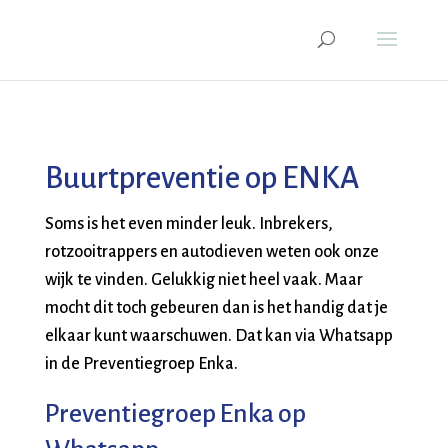
Buurtpreventie op ENKA
Soms is het even minder leuk. Inbrekers,
rotzooitrappers en autodieven weten ook onze
wijk te vinden. Gelukkig niet heel vaak. Maar
mocht dit toch gebeuren dan is het handig dat je
elkaar kunt waarschuwen. Dat kan via Whatsapp
in de Preventiegroep Enka.
Preventiegroep Enka op