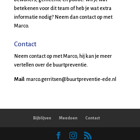
betekenen voor dit team of heb je wat extra
informatie nodig? Neem dan contact op met
Marco.
Contact
Neem contact op met Marco, hij kan je meer
vertellen over de buurtpreventie.
Mail
: marco.gerritsen@buurtpreventie-ede.nl
Bijblijven
Meedoen
Contact