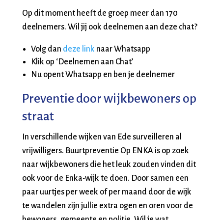
Op dit moment heeft de groep meer dan 170
deelnemers. Wil jij ook deelnemen aan deze chat?
Volg dan
deze link
naar Whatsapp
Klik op ‘Deelnemen aan Chat’
Nu opent Whatsapp en ben je deelnemer
Preventie door wijkbewoners op
straat
In verschillende wijken van Ede surveilleren al
vrijwilligers. Buurtpreventie Op ENKA is op zoek
naar wijkbewoners die het leuk zouden vinden dit
ook voor de Enka-wijk te doen. Door samen een
paar uurtjes per week of per maand door de wijk
te wandelen zijn jullie extra ogen en oren voor de
bewoners, gemeente en politie. Wil je wat