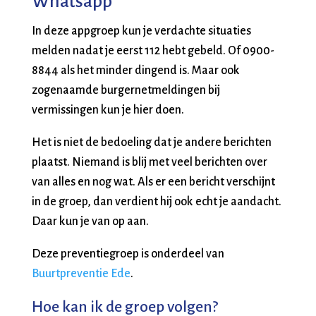
Whatsapp
In deze appgroep kun je verdachte situaties
melden nadat je eerst 112 hebt gebeld. Of 0900-
8844 als het minder dingend is. Maar ook
zogenaamde burgernetmeldingen bij
vermissingen kun je hier doen.
Het is niet de bedoeling dat je andere berichten
plaatst. Niemand is blij met veel berichten over
van alles en nog wat. Als er een bericht verschijnt
in de groep, dan verdient hij ook echt je aandacht.
Daar kun je van op aan.
Deze preventiegroep is onderdeel van
Buurtpreventie Ede
.
Hoe kan ik de groep volgen?