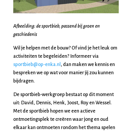
Afbeelding: de sportbieb, passend bij groen en
geschiedenis
Wil je helpen met de bouw? Of vind je het leuk om
activiteiten te begeleiden? Informeer via
sportbieb@op-enka.nl
, dan maken we kennis en
bespreken we op wat voor manier jij zou kunnen
bijdragen.
De sportbieb-werkgroep bestaat op dit moment
uit: David, Dennis, Henk, Joost, Roy en Wessel.
Met de sportbieb hopen we een actieve
ontmoetingsplek te creëren waar jong en oud
elkaar kan ontmoeten rondom het thema spelen