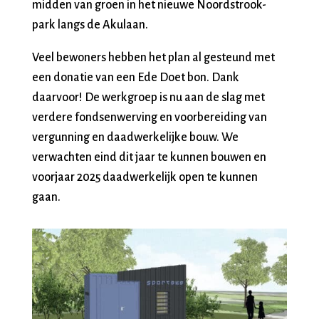
midden van groen in het nieuwe Noordstrook-
park langs de Akulaan.
Veel bewoners hebben het plan al gesteund met
een donatie van een Ede Doet bon. Dank
daarvoor! De werkgroep is nu aan de slag met
verdere fondsenwerving en voorbereiding van
vergunning en daadwerkelijke bouw. We
verwachten eind dit jaar te kunnen bouwen en
voorjaar 2025 daadwerkelijk open te kunnen
gaan.