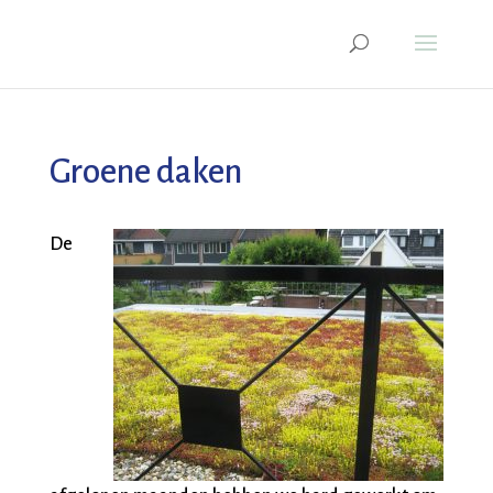
Groene daken
De