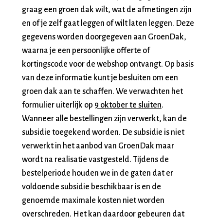
graag een groen dak wilt, wat de afmetingen zijn
en of je zelf gaat leggen of wilt laten leggen. Deze
gegevens worden doorgegeven aan GroenDak,
waarna je een persoonlijke offerte of
kortingscode voor de webshop ontvangt. Op basis
van deze informatie kunt je besluiten om een
groen dak aan te schaffen. We verwachten het
formulier uiterlijk op
9 oktober te sluiten
.
Wanneer alle bestellingen zijn verwerkt, kan de
subsidie toegekend worden. De subsidie is niet
verwerkt in het aanbod van GroenDak maar
wordt na realisatie vastgesteld. Tijdens de
bestelperiode houden we in de gaten dat er
voldoende subsidie beschikbaar is en de
genoemde maximale kosten niet worden
overschreden. Het kan daardoor gebeuren dat