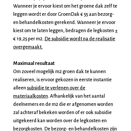
Wanneer je ervoor kiest om het groene dak zelf te
leggen wordt er door GroenDak € 55 aan bezorg-
en behandelkosten gerekend. Wanneer je ervoor
kiest om te laten leggen, bedragen de legkosten ±
€ 19,25 per m2.
De subsidie wordt na de realisatie
overgemaakt.
Maximaal resultaat
Om zoveel mogelijk m2 groen dak te kunnen
realiseren, is ervoor gekozen in eerste instantie
alleen
subsidie te verlenen over de
materiaalkosten
. Afhankelijk van het aantal
deelnemers en de m2 die er afgenomen worden
zal achteraf bekeken worden of er ook subsidie
uitgekeerd kan worden over de legkosten en
bezorgkosten. De bezorg- en behandelkosten zijn