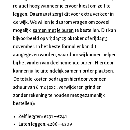
relatief hoog wanneer je ervoor kiest om zelf te
leggen. Daarnaast zorgt dit voor extra verkeer in
de wijk. We willen je daarom vragen om zoveel
mogelijk
samen met je buren
te bestellen. Dit kan
bijvoorbeeld op vrijdag 29 oktober of vrijdag 5
november. In het bestelformulier kan dit
aangegeven worden, waardoor wij kunnen helpen
bij het vinden van deelnemende buren. Hierdoor
kunnen jullie uiteindelijk samen 1 order plaatsen.
De totale kosten bedragen hierdoor voor een
schuur van 6 m2 (excl. verwijderen grind en
zonder rekening te houden met gezamenlijk
bestellen):
Zelf leggen: €231 – €241
Laten leggen: €286 – €309