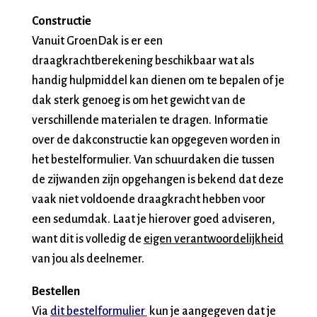
Constructie
Vanuit GroenDak is er een
draagkrachtberekening beschikbaar wat als
handig hulpmiddel kan dienen om te bepalen of je
dak sterk genoeg is om het gewicht van de
verschillende materialen te dragen. Informatie
over de dakconstructie kan opgegeven worden in
het bestelformulier. Van schuurdaken die tussen
de zijwanden zijn opgehangen is bekend dat deze
vaak niet voldoende draagkracht hebben voor
een sedumdak. Laat je hierover goed adviseren,
want dit is volledig de
eigen verantwoordelijkheid
van jou als deelnemer.
Bestellen
Via
dit bestelformulier
kun je aangegeven dat je