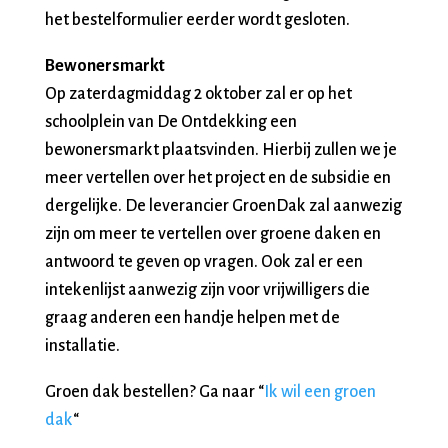
het bestelformulier eerder wordt gesloten.
Bewonersmarkt
Op zaterdagmiddag 2 oktober zal er op het
schoolplein van De Ontdekking een
bewonersmarkt plaatsvinden. Hierbij zullen we je
meer vertellen over het project en de subsidie en
dergelijke. De leverancier GroenDak zal aanwezig
zijn om meer te vertellen over groene daken en
antwoord te geven op vragen. Ook zal er een
intekenlijst aanwezig zijn voor vrijwilligers die
graag anderen een handje helpen met de
installatie.
Groen dak bestellen? Ga naar “
Ik wil een groen
dak
“