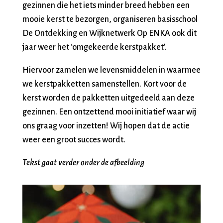
gezinnen die het iets minder breed hebben een
mooie kerst te bezorgen, organiseren
basisschool
De Ontdekking en Wijknetwerk Op ENKA ook dit
jaar weer het ‘omgekeerde kerstpakket’.
Hiervoor zamelen we levensmiddelen in waarmee
we kerstpakketten samenstellen. Kort voor de
kerst worden de pakketten uitgedeeld aan deze
gezinnen. Een ontzettend mooi initiatief waar wij
ons graag voor inzetten! Wij hopen dat de actie
weer een groot succes wordt.
Tekst gaat verder onder de afbeelding