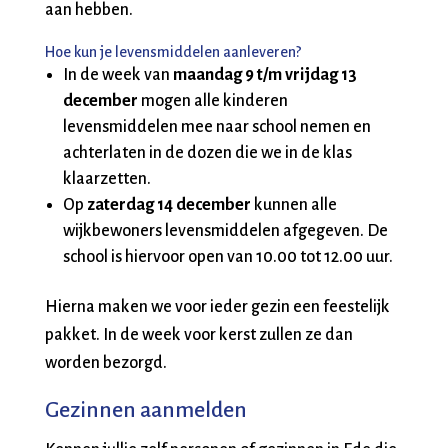
aan hebben.
Hoe kun je levensmiddelen aanleveren?
In de week van
maandag 9 t/m vrijdag 13
december
mogen alle kinderen
levensmiddelen mee naar school nemen en
achterlaten in de dozen die we in de klas
klaarzetten.
Op
zaterdag 14 december
kunnen alle
wijkbewoners levensmiddelen afgegeven. De
school is hiervoor open van 10.00 tot 12.00 uur.
Hierna maken we voor ieder gezin een feestelijk
pakket. In de week voor kerst zullen ze dan
worden bezorgd.
Gezinnen aanmelden