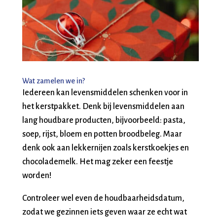
Wat zamelen we in?
Iedereen kan levensmiddelen schenken voor in
het kerstpakket. Denk bij levensmiddelen aan
lang houdbare producten, bijvoorbeeld: pasta,
soep, rijst, bloem en potten broodbeleg. Maar
denk ook aan lekkernijen zoals kerstkoekjes en
chocolademelk. Het mag zeker een feestje
worden!
Controleer wel even de houdbaarheidsdatum,
zodat we gezinnen iets geven waar ze echt wat