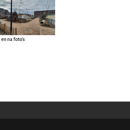
 en na foto's