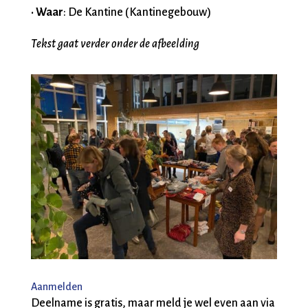
•
Waar
: De Kantine (Kantinegebouw)
Tekst gaat verder onder de afbeelding
Aanmelden
Deelname is gratis, maar meld je wel even aan via