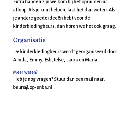
Extra handen zijn welkom bij het opruimen na
afloop. Als je kunt helpen, laat het dan weten. Als
je andere goede ideeën hebt voor de
kinderkledingbeurs, dan horen we het ook graag.
Organisatie
De kinderkledingbeurs wordt georganiseerd door
Alinda, Emmy, Esli, Ielse, Laura en Maria.
Meer weten?
Heb je nog vragen? Stuur dan een mail naar:
beurs@op-enka.nl