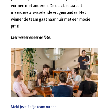
vormen met anderen. De quiz bestaat uit
meerdere afwisselende vragenrondes. Het
winnende team gaat naar huis met een mooie
prijs!
Lees verder onder de foto.
Meld jezelf of je team nu aan