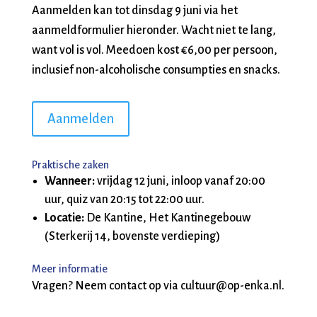
Aanmelden kan tot dinsdag 9 juni via het
aanmeldformulier hieronder. Wacht niet te lang,
want vol is vol. Meedoen kost €6,00 per persoon,
inclusief non-alcoholische consumpties en snacks.
Aanmelden
Praktische zaken
Wanneer:
vrijdag 12 juni, inloop vanaf 20:00
uur, quiz van 20:15 tot 22:00 uur.
Locatie:
De Kantine, Het Kantinegebouw
(Sterkerij 14, bovenste verdieping)
Meer informatie
Vragen? Neem contact op via cultuur@op-enka.nl.