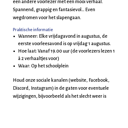
een andere voorlezer met een mooi verhaal.
Spannend, grappig en fantasievol… Even
wegdromen voor het slapengaan.
Praktische informatie
Wanneer: Elke vrijdagavond in augustus, de
eerste voorleesavond is op vrijdag 1 augustus.
Hoe laat: Vanaf 19.00 uur (de voorlezers lezen 1
à 2 verhaaltjes voor)
Waar: Op het schoolplein
Houd onze sociale kanalen (website, Facebook,
Discord, Instagram) in de gaten voor eventuele
wijzigingen, bijvoorbeeld als het slecht weer is