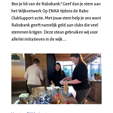
Ben je lid van de Rabobank? Geef dan je stem aan
het Wijknetwerk Op ENKA tijdens de Rabo
ClubSupport actie. Met jouw stem help je ons want
Rabobank geeft namelijk geld aan clubs die veel
stemmen krijgen. Deze steun gebruiken wij voor
allerlei initiatieven in de wijk....