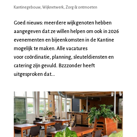
Kantinegebouw
,
Wijknetwerk
,
Zorg & ontmoeten
Goed nieuws: meerdere wijkgenoten hebben
aangegeven dat ze willen helpen om ook in 2026
evenementen en bijeenkomsten in de Kantine
mogelijk te maken. Alle vacatures
voor coördinatie, planning, sleuteldiensten en
catering zijn gevuld. Bzzzonder heeft
uitgesproken dat...