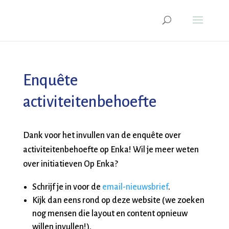
Enquête
activiteitenbehoefte
Dank voor het invullen van de enquête over
activiteitenbehoefte op Enka! Wil je meer weten
over initiatieven Op Enka?
Schrijf je in voor de
email-nieuwsbrief
.
Kijk dan eens rond op deze website (we zoeken
nog mensen die layout en content opnieuw
willen invullen!).