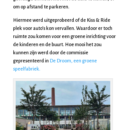
om op afstand te parkeren.
Hiermee werd uitgeprobeerd of de Kiss & Ride
plek voor auto’s kon vervallen. Waardoor er toch
ruimte zou komen voor een groene inrichting voor
de kinderen en de buurt. Hoe mooi het zou
kunnen zijn werd door de commissie
gepresenteerd in
De Droom, een groene
speelfabriek.