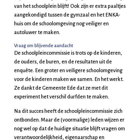
van het schoolplein blijft! Ook zijn er extra paaltjes
aangekondigd tussen de gymzaal en het ENKA-
huis om de schoolomgeving nog veiliger en
autoluwer te maken.
Vraag om blijvende aandacht
De schoolpleincommissie is trots op de kinderen,
de ouders, de buren, en de resultaten uit de
enquête. Een groter en veiligere schoolomgeving
voor de kinderen maken we samen. En het werkt.
Ze dankt de Gemeente Ede dat ze met dit
experiment het verschil durfden te maken.
Na dit succes heeft de schoolpleincommissie zich
ontbonden. Maar de (voormalige) leden wijzen er
nog wel op dat de huidige situatie blijft vragen om
verantwoordelijkheid, eigenaarschap en