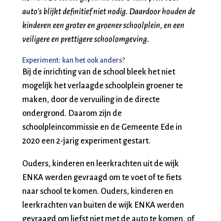
auto’s blijkt definitief niet nodig. Daardoor houden de
kinderen een groter en groener schoolplein, en een
veiligere en prettigere schoolomgeving.
Experiment: kan het ook anders?
Bij de inrichting van de school bleek het niet
mogelijk het verlaagde schoolplein groener te
maken, door de vervuiling in de directe
ondergrond. Daarom zijn de
schoolpleincommissie en de Gemeente Ede in
2020 een 2-jarig experiment gestart.
Ouders, kinderen en leerkrachten uit de wijk
ENKA werden gevraagd om te voet of te fiets
naar school te komen. Ouders, kinderen en
leerkrachten van buiten de wijk ENKA werden
gevraagd om liefst niet met de auto te komen, of