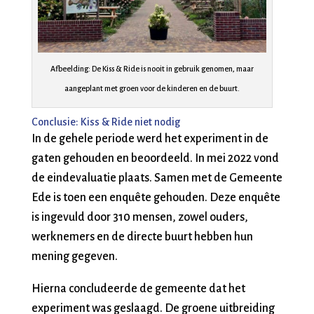
Afbeelding: De Kiss & Ride is nooit in gebruik genomen, maar
aangeplant met groen voor de kinderen en de buurt.
Conclusie: Kiss & Ride niet nodig
In de gehele periode werd het experiment in de
gaten gehouden en beoordeeld. In mei 2022 vond
de eindevaluatie plaats. Samen met de Gemeente
Ede is toen een enquête gehouden. Deze enquête
is ingevuld door 310 mensen, zowel ouders,
werknemers en de directe buurt hebben hun
mening gegeven.
Hierna concludeerde de gemeente dat het
experiment was geslaagd. De groene uitbreiding